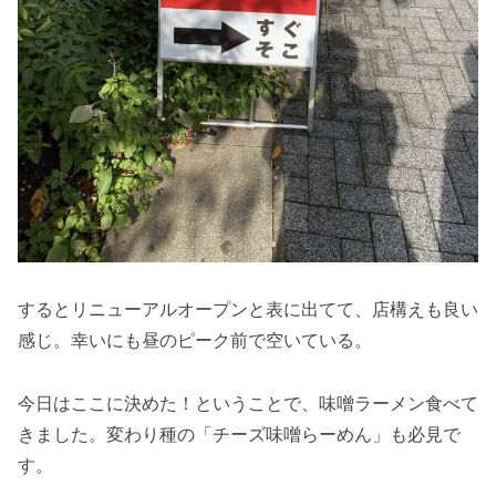
するとリニューアルオープンと表に出てて、店構えも良い
感じ。幸いにも昼のピーク前で空いている。
今日はここに決めた！ということで、味噌ラーメン食べて
きました。変わり種の「チーズ味噌らーめん」も必見で
す。