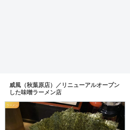
威風（秋葉原店）／リニューアルオープン
した味噌ラーメン店
ラーメン