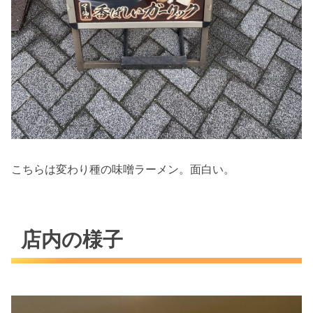
こちらは変わり種の味噌ラーメン。面白い。
店内の様子