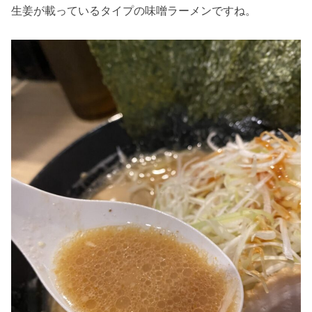
生姜が載っているタイプの味噌ラーメンですね。