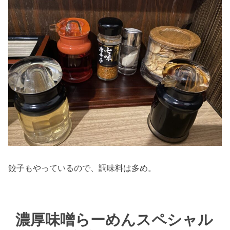
餃子もやっているので、調味料は多め。
濃厚味噌らーめんスペシャル