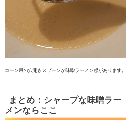
コーン用の穴開きスプーンが味噌ラーメン感があります。
まとめ：シャープな味噌ラー
メンならここ