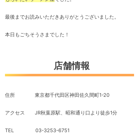
最後までお読みいただきありがとうございました。
本日もごちそうさまでした！
店舗情報
住所 東京都千代田区神田佐久間町1-20
アクセス JR秋葉原駅、昭和通り口より徒歩1分
TEL 03-3253-6751