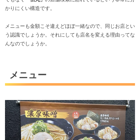
かりにくい構造です。
メニューも金額こそ違えどほぼ一緒なので、同じお店とい
う認識でしょうか。それにしても店名を変える理由ってな
んなのでしょうか。
メニュー