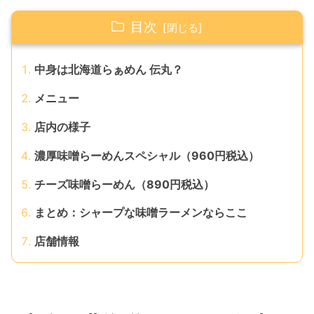
目次
中身は北海道らぁめん 伝丸？
メニュー
店内の様子
濃厚味噌らーめんスペシャル（960円税込）
チーズ味噌らーめん（890円税込）
まとめ：シャープな味噌ラーメンならここ
店舗情報