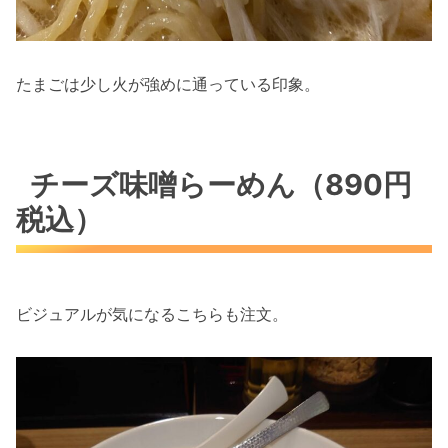
たまごは少し火が強めに通っている印象。
チーズ味噌らーめん（890円
税込）
ビジュアルが気になるこちらも注文。