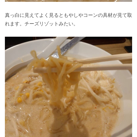
真っ白に見えてよく見るともやしやコーンの具材が見て取
れます。チーズリゾットみたい。