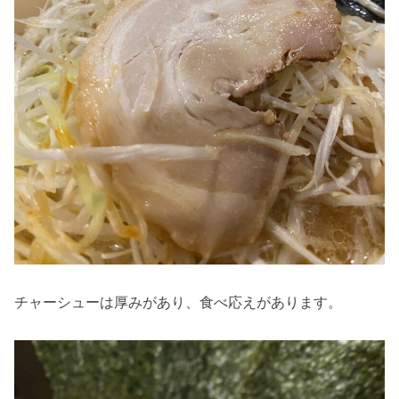
チャーシューは厚みがあり、食べ応えがあります。