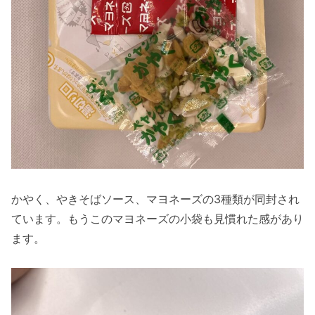
かやく、やきそばソース、マヨネーズの3種類が同封され
ています。もうこのマヨネーズの小袋も見慣れた感があり
ます。