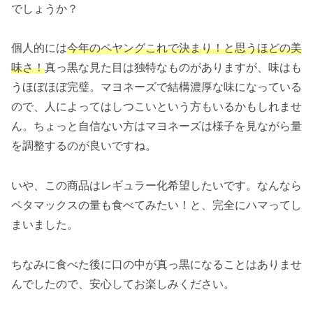
でしょうか？
個人的には
今年のペヤングこれで決まり！と思うほどの美
味さ！
真っ黒な見た目は独特なものがありますが、味はも
うほぼほぼ完璧。マヨネーズで結構濃厚な味になっている
ので、人によってはしつこいという方もいるかもしれませ
ん。ちょっと自信ない方はマヨネーズは様子を見ながら量
を調整するのが良いですね。
いや、この商品はレギュラー化希望したいです。なんなら
ペタマックスの量も食べてみたい！と、完全にハマってし
まいました。
ちなみに食べた後に口の中が真っ黒になることはありませ
んでしたので、安心してお楽しみください。