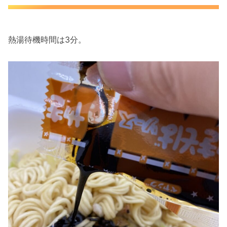
熱湯待機時間は3分。