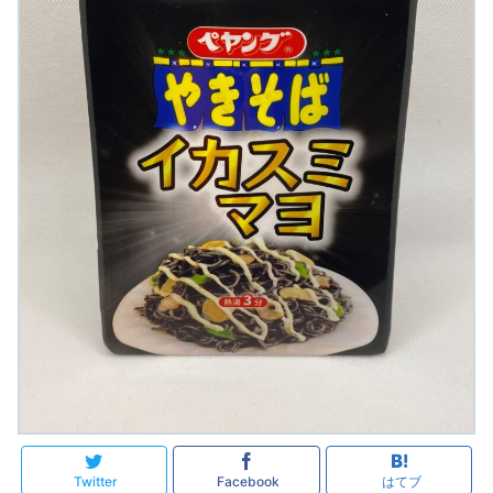
Twitter
Facebook
はてブ