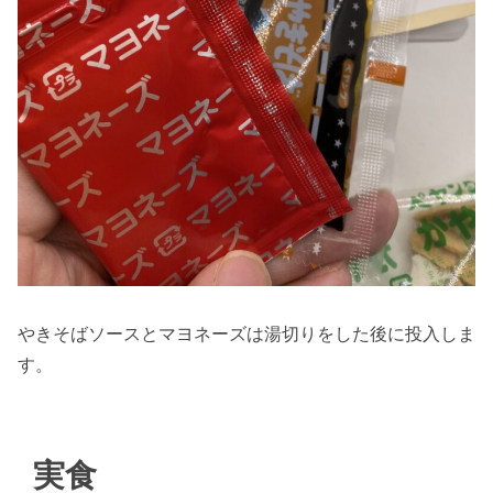
やきそばソースとマヨネーズは湯切りをした後に投入しま
す。
実食