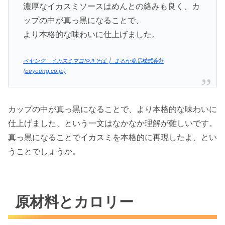
濃厚なイカスミソースはめんとの絡みも良く、カ
ップの中が真っ黒になることで、
より本格的な味わいに仕上げました。
ペヤング イカスミマヨやきそば | まるか食品株式会社
(peyoung.co.jp)
カップの中が真っ黒になることで、より本格的な味わいに
仕上げました、という一文はなかなか理解が難しいです。
真っ黒になることでイカスミを本格的に再現したよ、とい
うことでしょうか。
原材料とカロリー