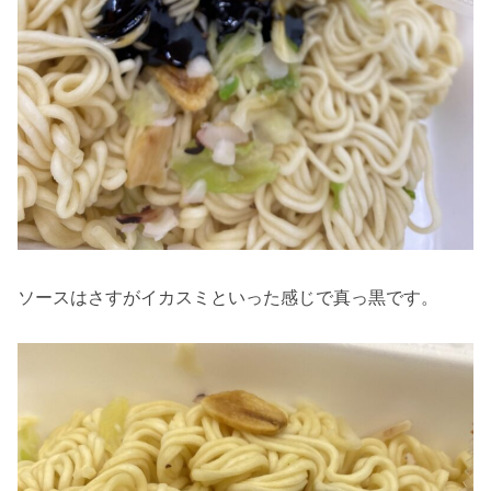
ソースはさすがイカスミといった感じで真っ黒です。