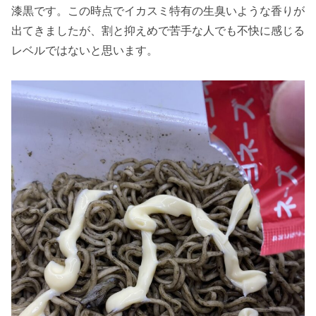
漆黒です。この時点でイカスミ特有の生臭いような香りが
出てきましたが、割と抑えめで苦手な人でも不快に感じる
レベルではないと思います。