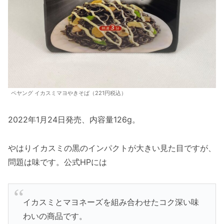
ペヤング イカスミマヨやきそば（221円税込）
2022年1月24日発売、内容量126g。
やはりイカスミの黒のインパクトが大きい見た目ですが、
問題は味です。公式HPには
イカスミとマヨネーズを組み合わせたコク深い味
わいの商品です。