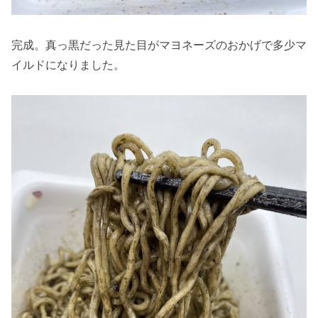
完成。真っ黒だった見た目がマヨネーズのおかげで多少マ
イルドになりました。