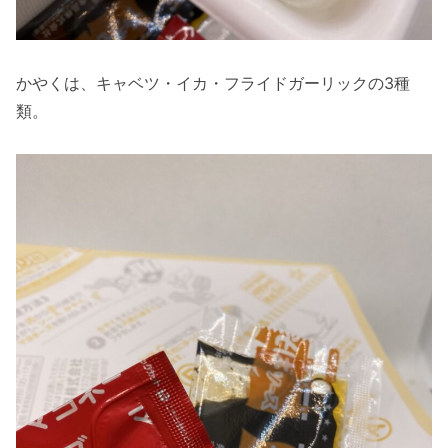
かやくは、キャベツ・イカ・フライドガーリックの3種
類。