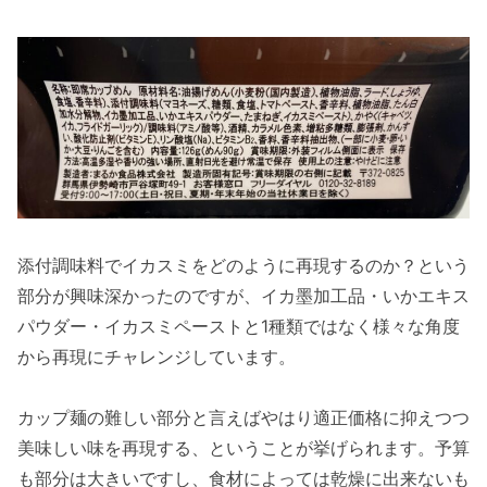
添付調味料でイカスミをどのように再現するのか？という
部分が興味深かったのですが、イカ墨加工品・いかエキス
パウダー・イカスミペーストと1種類ではなく様々な角度
から再現にチャレンジしています。
カップ麺の難しい部分と言えばやはり適正価格に抑えつつ
美味しい味を再現する、ということが挙げられます。予算
も部分は大きいですし、食材によっては乾燥に出来ないも