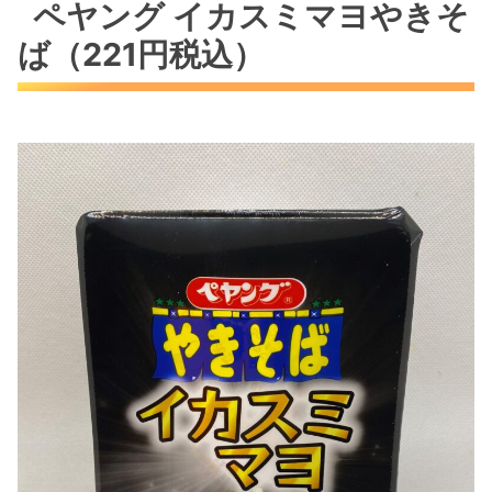
ペヤング イカスミマヨやきそ
ば（221円税込）