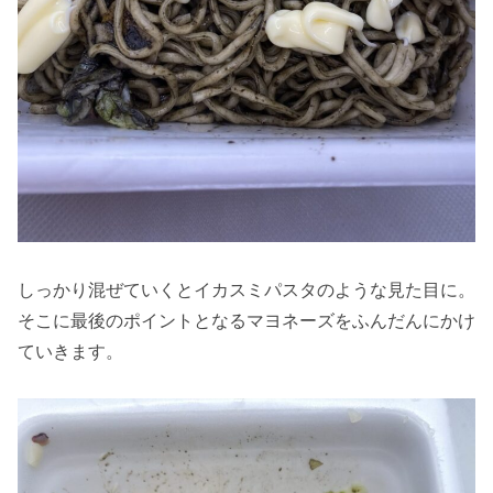
しっかり混ぜていくとイカスミパスタのような見た目に。
そこに最後のポイントとなるマヨネーズをふんだんにかけ
ていきます。