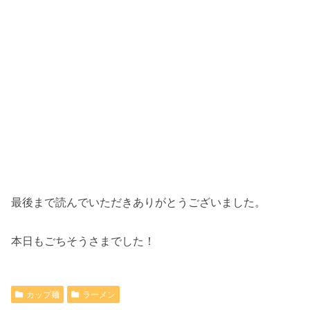
最後まで読んでいただきありがとうございました。
本日もごちそうさまでした！
カップ麺
ラーメン