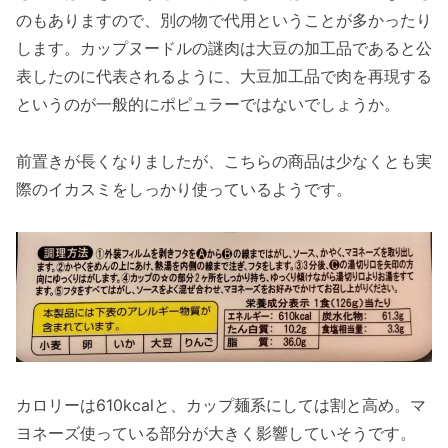
のもありますので、別の物で代用ということが多かったり
します。カップヌードルの謎肉は大豆の加工品であると公
表したのに代表されるように、大豆加工品で肉を再現する
というのが一般的にポピュラーではないでしょうか。
前置きが長くなりましたが、こちらの商品は少なくとも実
際のイカスミをしっかり使っているようです。
カロリーは610kcalと、カップ麺系にしては割と高め。マ
ヨネーズ使っている部分が大きく影響していそうです。