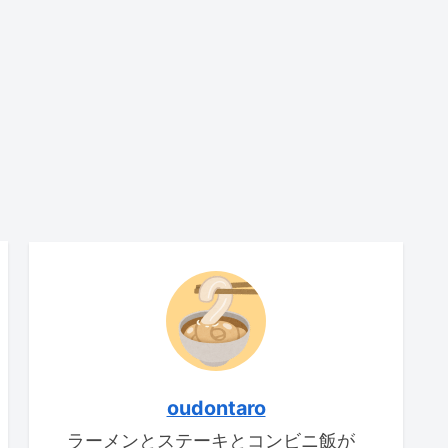
oudontaro
ラーメンとステーキとコンビニ飯が