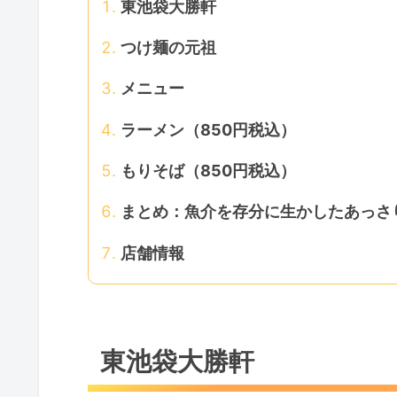
東池袋大勝軒
つけ麺の元祖
メニュー
ラーメン（850円税込）
もりそば（850円税込）
まとめ：魚介を存分に生かしたあっさ
店舗情報
東池袋大勝軒