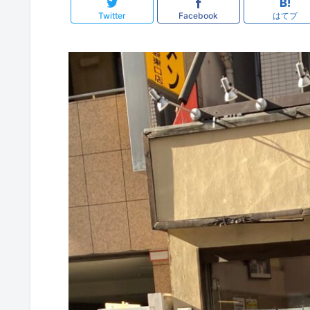
Twitter
Facebook
はてブ