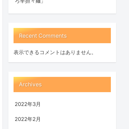
ろ辛担々麺」
Recent Comments
表示できるコメントはありません。
Archives
2022年3月
2022年2月