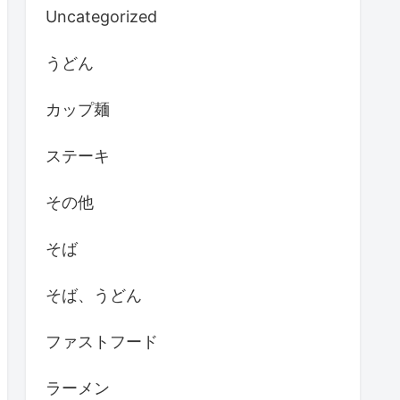
Uncategorized
うどん
カップ麺
ステーキ
その他
そば
そば、うどん
ファストフード
ラーメン