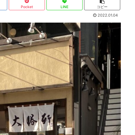
Pocket
LINE
コピー
2022.01.04