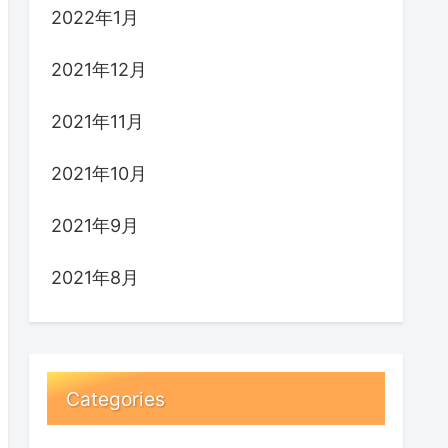
2022年1月
2021年12月
2021年11月
2021年10月
2021年9月
2021年8月
Categories