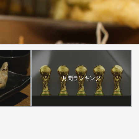
月間ランキング