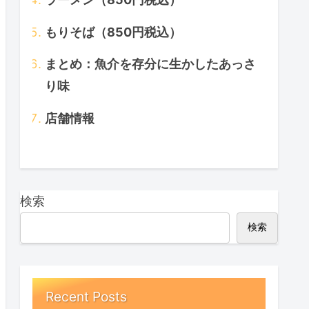
もりそば（850円税込）
まとめ：魚介を存分に生かしたあっさ
り味
店舗情報
検索
検索
Recent Posts