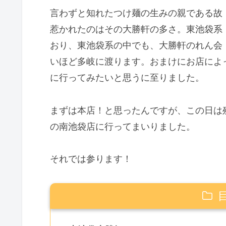
言わずと知れたつけ麺の生みの親である故
惹かれたのはその大勝軒の多さ。東池袋系
おり、東池袋系の中でも、大勝軒のれん会
いほど多岐に渡ります。おまけにお店によ
に行ってみたいと思うに至りました。
まずは本店！と思ったんですが、この日は
の南池袋店に行ってまいりました。
それでは参ります！