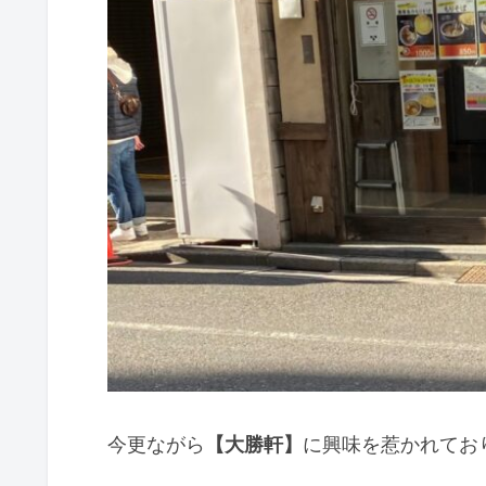
今更ながら
【大勝軒】
に興味を惹かれてお