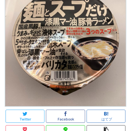
Twitter
Facebook
はてブ