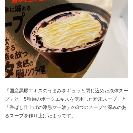
「国産黒豚エキスのうまみをギュッと閉じ込めた液体スー
プ」と「5種類のポークエキスを使用した粉末スープ」と
「香ばし仕上げの漆黒マー油」の3つのスープで深みのあ
るスープを作り上げたようです。