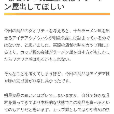
ン屋出してほしい
今回の商品のクオリティを考えると、十分ラーメン屋を出
せるアイデアやノウハウが明星食品には詰まっているので
はないか、と思いました。実際の店舗の味をカップ麺にす
るより、カップ麺の会社がラーメン屋を出す方がもしかし
たらワクワク感はあるかもしれない。
そんなことを考えてしまうほど、今回の商品はアイデア性
や味の完成度が非常に高かったです。
明星食品の狙いとはズレてしまいますが、自分で好きな具
材を買ってきてより本格的な状態でこの商品を食べるとい
うのもアリだと思います。カップ麺としてはやや高めの料