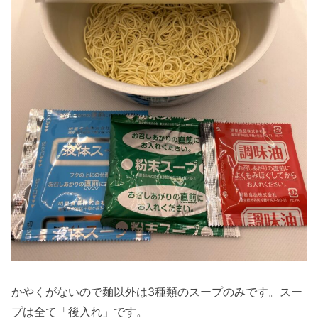
かやくがないので麺以外は3種類のスープのみです。スー
プは全て「後入れ」です。