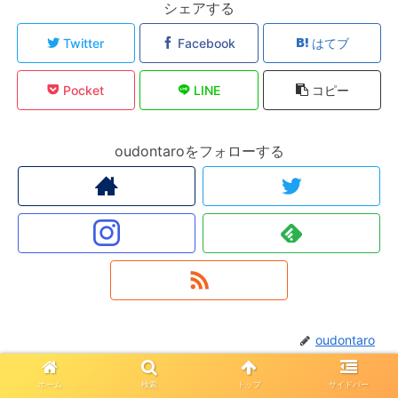
シェアする
Twitter
Facebook
はてブ
Pocket
LINE
コピー
oudontaroをフォローする
oudontaro
ホーム
検索
トップ
サイドバー
関連記事