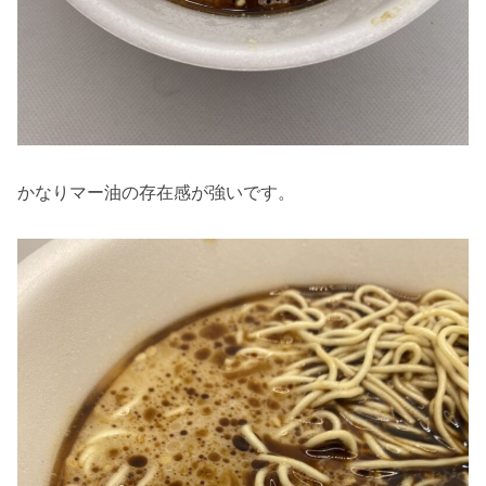
かなりマー油の存在感が強いです。