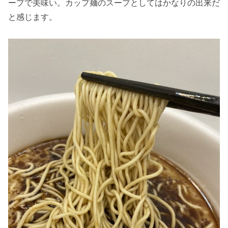
ープで美味い。カップ麺のスープとしてはかなりの出来だ
と感じます。