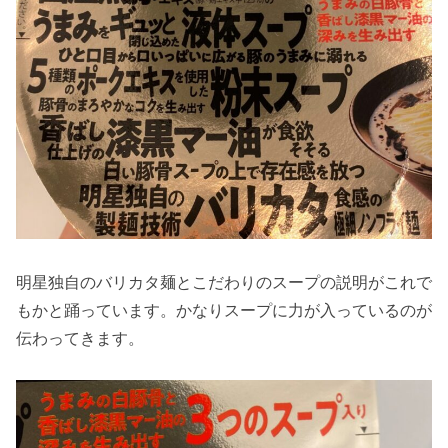
明星独自のバリカタ麺とこだわりのスープの説明がこれで
もかと踊っています。かなりスープに力が入っているのが
伝わってきます。