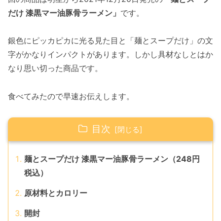
だけ 漆黒マー油豚骨ラーメン」
です。
銀色にピッカピカに光る見た目と「麺とスープだけ」の文
字がかなりインパクトがあります。しかし具材なしとはか
なり思い切った商品です。
食べてみたので早速お伝えします。
目次
麺とスープだけ 漆黒マー油豚骨ラーメン（248円
税込）
原材料とカロリー
開封