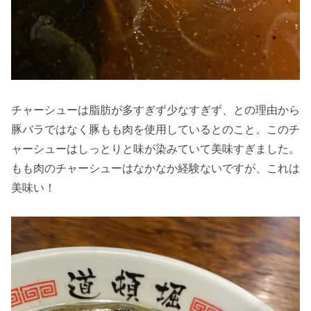
チャーシューは脂肪が多すぎず少なすぎず、との理由から
豚バラではなく豚もも肉を使用しているとのこと。このチ
ャーシューはしっとりと味が染みていて美味すぎました。
もも肉のチャーシューはなかなか経験ないですが、これは
美味い！