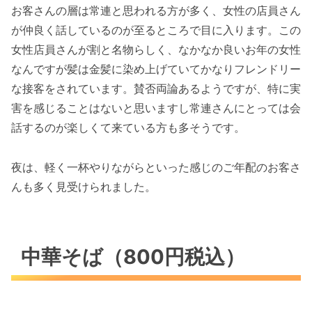
お客さんの層は常連と思われる方が多く、女性の店員さん
が仲良く話しているのが至るところで目に入ります。この
女性店員さんが割と名物らしく、なかなか良いお年の女性
なんですが髪は金髪に染め上げていてかなりフレンドリー
な接客をされています。賛否両論あるようですが、特に実
害を感じることはないと思いますし常連さんにとっては会
話するのが楽しくて来ている方も多そうです。
夜は、軽く一杯やりながらといった感じのご年配のお客さ
んも多く見受けられました。
中華そば（800円税込）