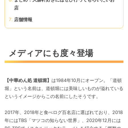
店
店舗情報
メディアにも度々登場
【中華めん処 道頓堀】
は1984年10月にオープン。「道頓
堀」という名前は、道頓堀には美味しいものが溢れている
というイメージからこの名前にしたそうです。
2017年、2018年と食べログ百名店に選ばれており、2018
年にはTBS「マツコの知らない世界」、2020年12月には