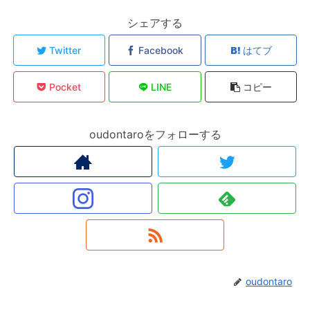
シェアする
Twitter
Facebook
はてブ
Pocket
LINE
コピー
oudontaroをフォローする
oudontaro