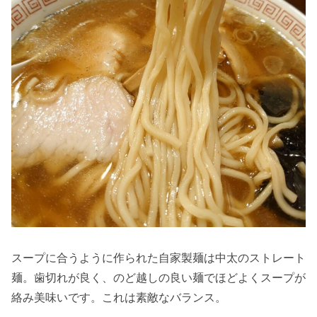
スープに合うように作られた自家製麺は中太のストレート
麺。歯切れが良く、のど越しの良い麺でほどよくスープが
絡み美味いです。これは素敵なバランス。