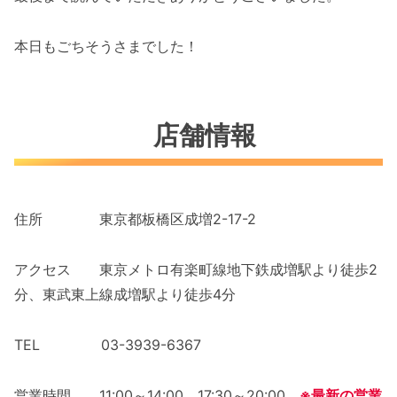
本日もごちそうさまでした！
店舗情報
住所 東京都板橋区成増2-17-2
アクセス 東京メトロ有楽町線地下鉄成増駅より徒歩2
分、東武東上線成増駅より徒歩4分
TEL 03-3939-6367
営業時間 11:00～14:00、17:30～20:00
※最新の営業