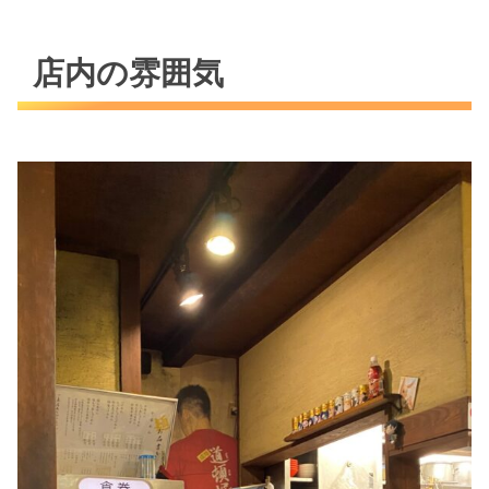
店内の雰囲気