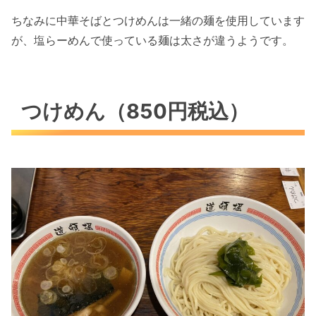
ちなみに中華そばとつけめんは一緒の麺を使用しています
が、塩らーめんで使っている麺は太さが違うようです。
つけめん（850円税込）