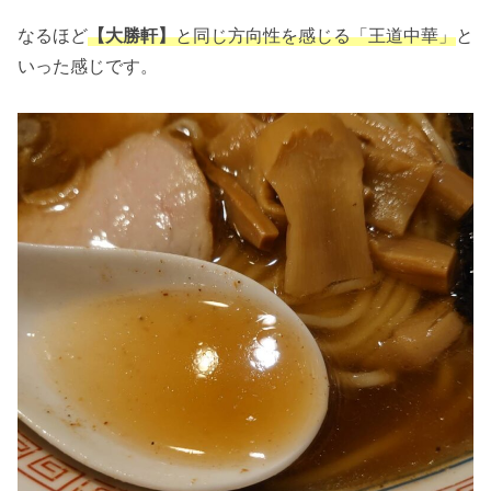
なるほど
【大勝軒】
と同じ方向性を感じる「王道中華」
と
いった感じです。