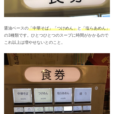
醤油ベースの
「中華そば」「つけめん」
と
「塩らあめん」
の3種類です。ひとつひとつのスープに時間がかかるので
これ以上は増やせないとのこと。