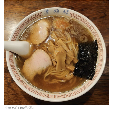
中華そば（800円税込）