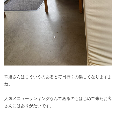
常連さんはこういうのあると毎日行くの楽しくなりますよ
ね。
人気メニューランキングなんてあるのもはじめて来たお客
さんにはありがたいです。