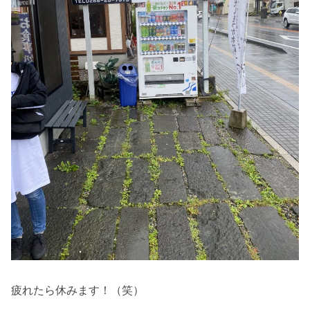
疲れたら休みます！（笑）