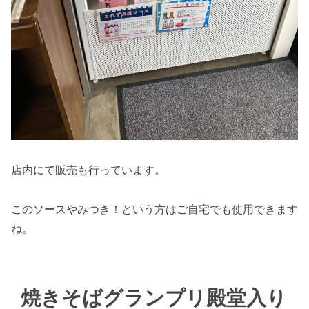
店内にて販売も行っています。
このソースやみつき！という方はご自宅でも使用できます
ね。
焼きそばグランプリ殿堂入り