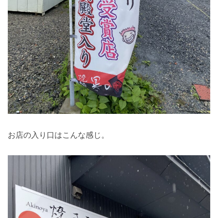
お店の入り口はこんな感じ。