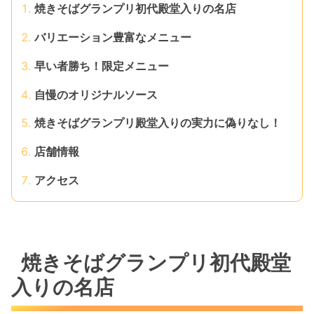
焼きそばグランプリ初代殿堂入りの名店
バリエーション豊富なメニュー
早い者勝ち！限定メニュー
自慢のオリジナルソース
焼きそばグランプリ殿堂入りの実力に偽りなし！
店舗情報
アクセス
焼きそばグランプリ初代殿堂
入りの名店