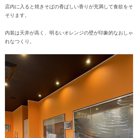
店内に入ると焼きそばの香ばしい香りが充満して食欲をそ
そります。
内装は天井が高く、明るいオレンジの壁が印象的なおしゃ
れなつくり。