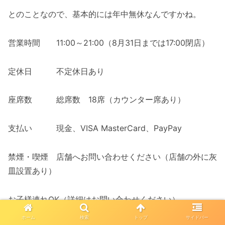
とのことなので、基本的には年中無休なんですかね。
営業時間 11:00～21:00（8月31日までは17:00閉店）
定休日 不定休日あり
座席数 総席数 18席（カウンター席あり）
支払い 現金、VISA MasterCard、PayPay
禁煙・喫煙 店舗へお問い合わせください（店舗の外に灰
皿設置あり）
お子様連れOK（詳細はお問い合わせください）
ホーム
検索
トップ
サイドバー