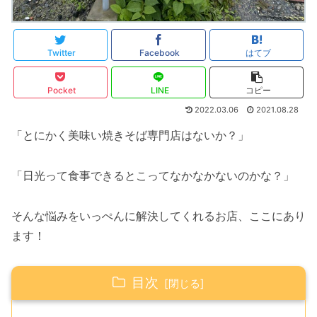
Twitter
Facebook
はてブ
Pocket
LINE
コピー
2022.03.06
2021.08.28
「とにかく美味い焼きそば専門店はないか？」
「日光って食事できるとこってなかなかないのかな？」
そんな悩みをいっぺんに解決してくれるお店、ここにあり
ます！
目次