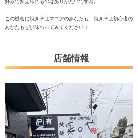
好みで変えられるのはありがたいですね。
この機会に焼きそばマニアのあなたも、焼きそば初心者の
あなたもぜひ味わってみてください！
店舗情報