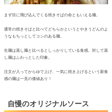
まず目に飛び込んでくる焼きそばの命ともいえる麺。
通常の焼きそばと比べてどちらかというとやきうどんのよ
うなもちっとしてコシのある麺。
生麺は蒸し麺と比べるとしっかりしている食感。対して蒸
し麺はふわっとした印象。
注文が入ってからゆで上げ、一気に焼き上げるという新食
感の麺は一見の価値あり！
自慢のオリジナルソース