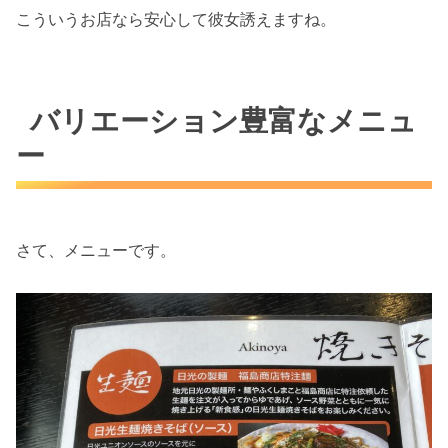
こういうお店なら安心して彼女誘えますね。
バリエーション豊富なメニュ
ー
さて、メニューです。