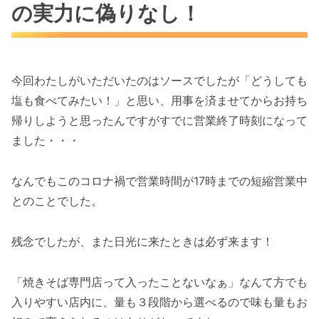
の実力に偽りなし！
今回わたしがいただいたのはソースでしたが「どうしても
塩も食べてみたい！」と思い、用事を済ませてからお持ち
帰りしようと思ったんですがすでに営業終了時刻になって
ました・・・
なんでもこのコロナ禍で営業時間が17時までの短縮営業中
とのことでした。
残念でしたが、また日光に来たときは必ず来ます！
「焼きそば専門店って入ったことないなぁ」なんて方でも
入りやすい店内に、量も３段階から選べるので味も量もお