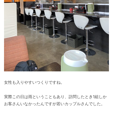
女性も入りやすいつくりですね。
実際この日は雨ということもあり、訪問したとき1組しか
お客さんいなかったんですが若いカップルさんでした。