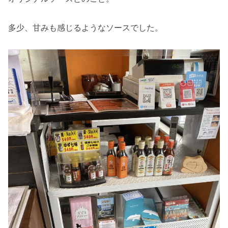
多少、甘みも感じるようなソースでした。