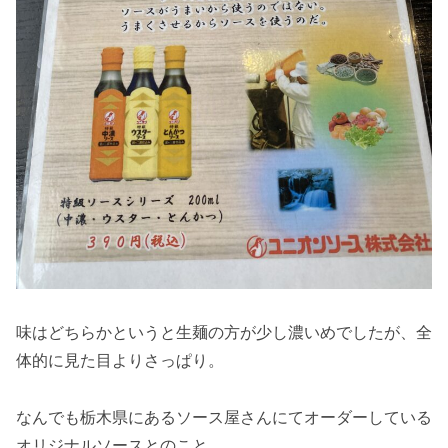
味はどちらかというと生麺の方が少し濃いめでしたが、全
体的に見た目よりさっぱり。
なんでも栃木県にあるソース屋さんにてオーダーしている
オリジナルソースとのこと。