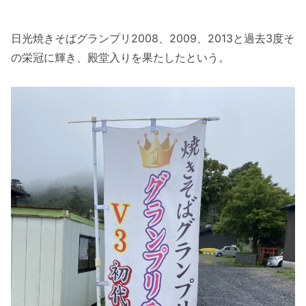
日光焼きそばグランプリ2008、2009、2013と過去3度そ
の栄冠に輝き、殿堂入りを果たしたという。