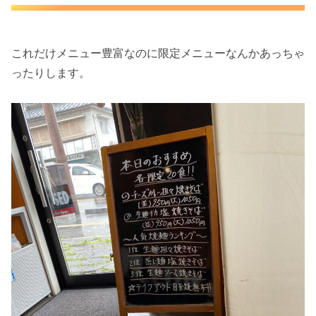
これだけメニュー豊富なのに限定メニューなんかあっちゃ
ったりします。