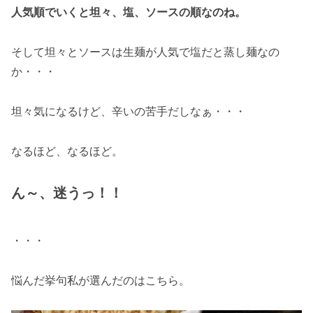
人気順でいくと坦々、塩、ソースの順なのね。
そして坦々とソースは生麺が人気で塩だと蒸し麺なの
か・・・
坦々気になるけど、辛いの苦手だしなぁ・・・
なるほど、なるほど。
ん～、迷うっ！！
・・・
悩んだ挙句私が選んだのはこちら。