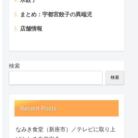
まとめ：宇都宮餃子の異端児
店舗情報
検索
検索
Recent Posts
なみき食堂（新座市）／テレビに取り上