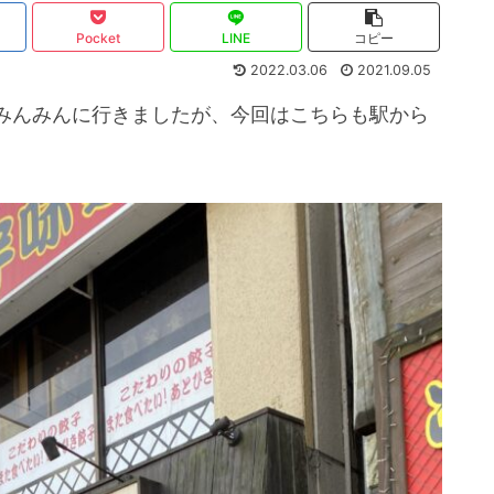
Pocket
LINE
コピー
2022.03.06
2021.09.05
みんみんに行きましたが、今回はこちらも駅から