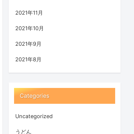
2021年11月
2021年10月
2021年9月
2021年8月
Categories
Uncategorized
うどん