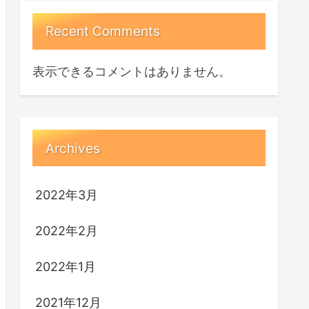
Recent Comments
表示できるコメントはありません。
Archives
2022年3月
2022年2月
2022年1月
2021年12月