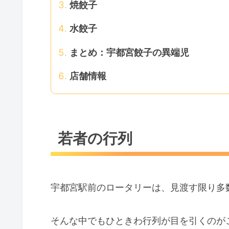
焼餃子
水餃子
まとめ：宇都宮餃子の異端児
店舗情報
若者の行列
宇都宮駅前のロータリーは、見渡す限り多
そんな中でもひときわ行列が目を引くのが