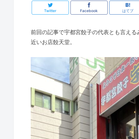
Twitter
Facebook
はてブ
前回の記事で宇都宮餃子の代表とも言える
近いお店餃天堂。