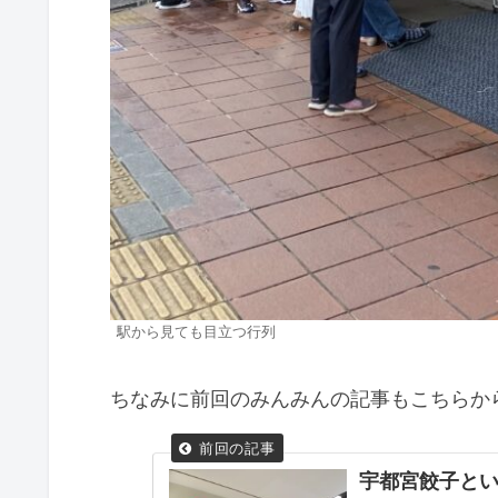
駅から見ても目立つ行列
ちなみに前回のみんみんの記事もこちらか
宇都宮餃子と