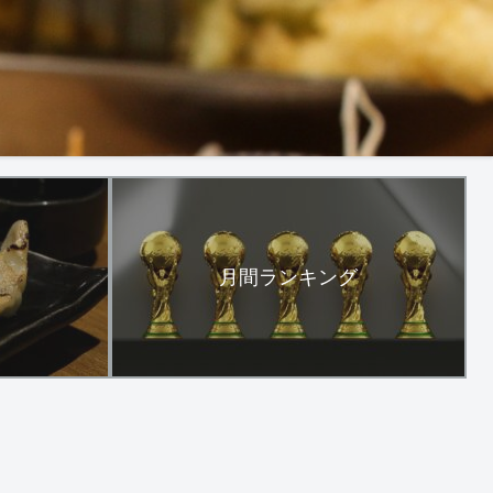
月間ランキング