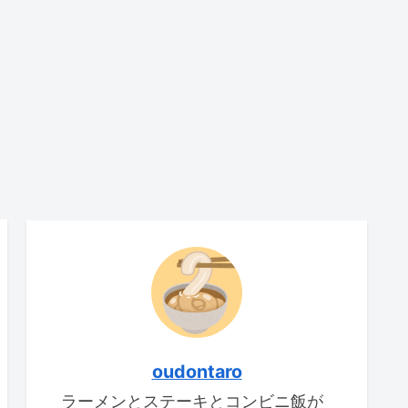
oudontaro
ラーメンとステーキとコンビニ飯が