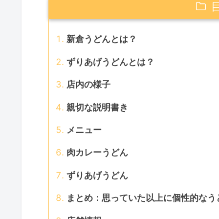
新倉うどんとは？
ずりあげうどんとは？
店内の様子
親切な説明書き
メニュー
肉カレーうどん
ずりあげうどん
まとめ：思っていた以上に個性的なう