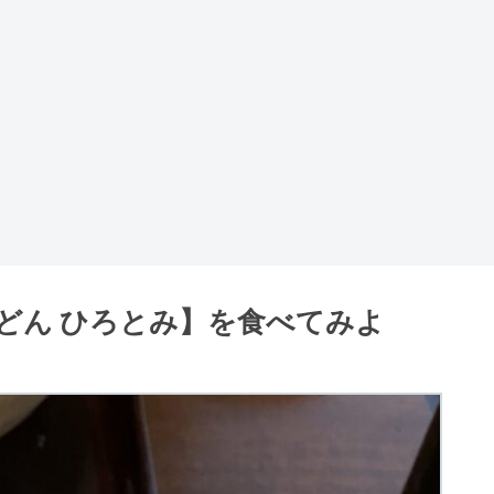
どん ひろとみ】を食べてみよ