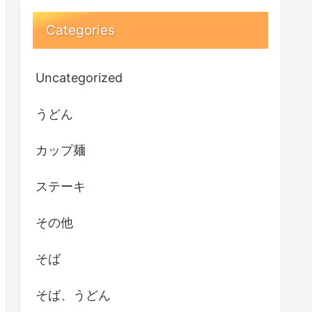
Categories
Uncategorized
うどん
カップ麺
ステーキ
その他
そば
そば、うどん