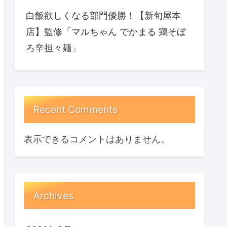
白飯欲しくなる部門優勝！【新旬屋本
店】監修「マルちゃん でかまる 鶏そぼ
ろ辛担々麺」
Recent Comments
表示できるコメントはありません。
Archives