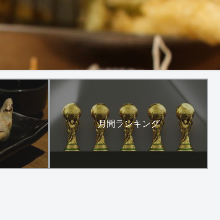
月間ランキング