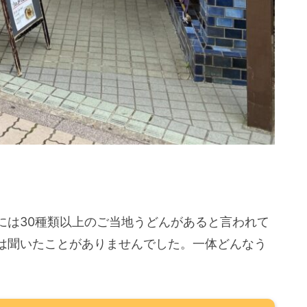
。
には30種類以上のご当地うどんがあると言われて
は聞いたことがありませんでした。一体どんなう