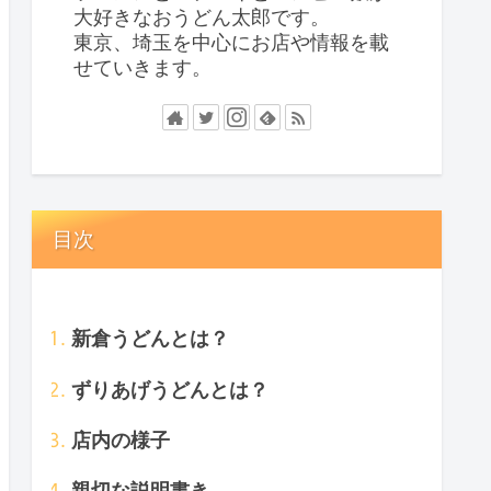
大好きなおうどん太郎です。
東京、埼玉を中心にお店や情報を載
せていきます。
目次
新倉うどんとは？
ずりあげうどんとは？
店内の様子
親切な説明書き