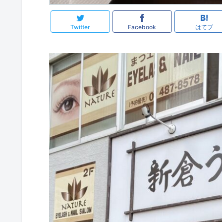
Twitter
Facebook
はてブ