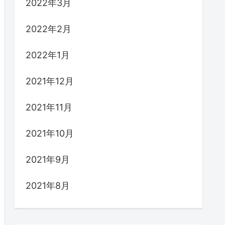
2022年3月
2022年2月
2022年1月
2021年12月
2021年11月
2021年10月
2021年9月
2021年8月