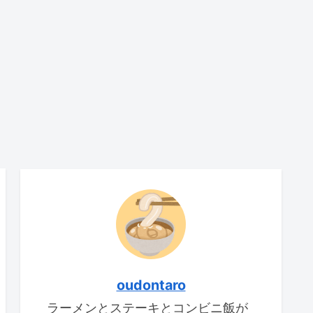
oudontaro
ラーメンとステーキとコンビニ飯が