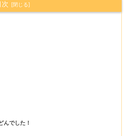
目次
どんでした！