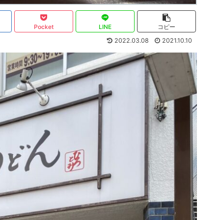
Pocket
LINE
コピー
2022.03.08
2021.10.10