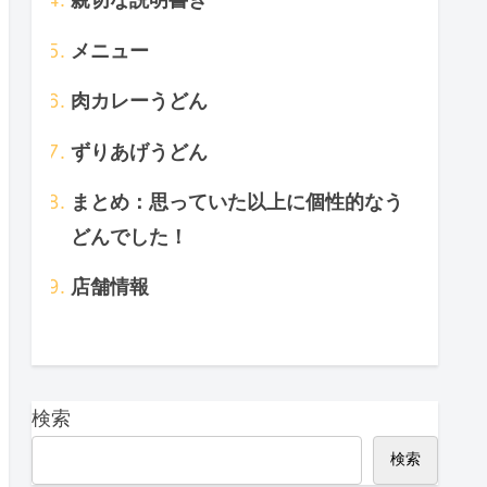
メニュー
肉カレーうどん
ずりあげうどん
まとめ：思っていた以上に個性的なう
どんでした！
店舗情報
検索
検索