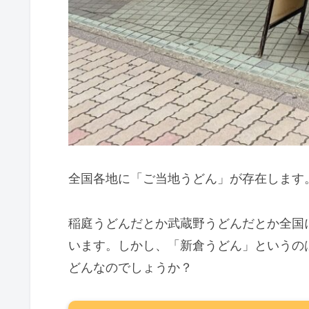
全国各地に「ご当地うどん」が存在します
稲庭うどんだとか武蔵野うどんだとか全国
います。しかし、「新倉うどん」というの
どんなのでしょうか？